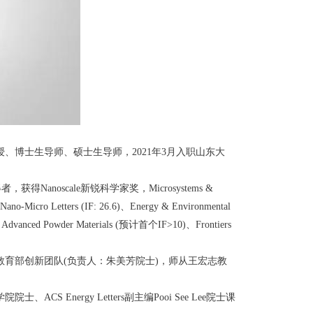
授、博士生导师、硕士生导师，2021年3月入职山东大
oscale新锐科学家奖，Microsystems &
etters (IF: 26.6)、Energy & Environmental
 9.9)、Advanced Powder Materials (预计首个IF>10)、Frontiers
育部创新团队(负责人：朱美芳院士)，师从王宏志教
nergy Letters副主编Pooi See Lee院士课